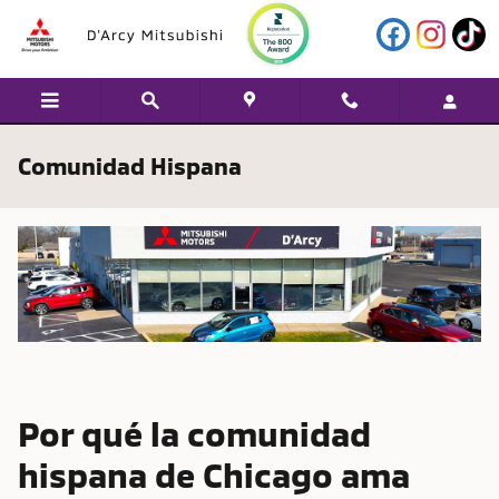
Skip to main content
Comunidad Hispana
Por qué la comunidad
hispana de Chicago ama