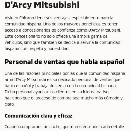
D'Arcy Mitsubishi
Vivir en Chicago tiene sus ventajas, especialmente para la
comunidad hispana. Uno de los mayores beneficios es tener
acceso a concesionarios de confianza como D'Arcy Mitsubishi.
Este concesionario no solo ofrece una amplia gama de
vehículos, sino que también se dedica a servir a la comunidad
hispana con respeto y honestidad.
Personal de ventas que habla español
Una de las razones principales por las que la comunidad hispana
ama D'Arcy Mitsubishi es su dedicado personal de ventas que
habla español y trabaja de cerca con la comunidad hispana.
Dicho personal ayuda a los clientes en su idioma nativo,
haciendo que el proceso de compra sea mucho más cómodo y
claro.
Comunicación clara y eficaz
Cuando compramos un coche, queremos entender cada detalle