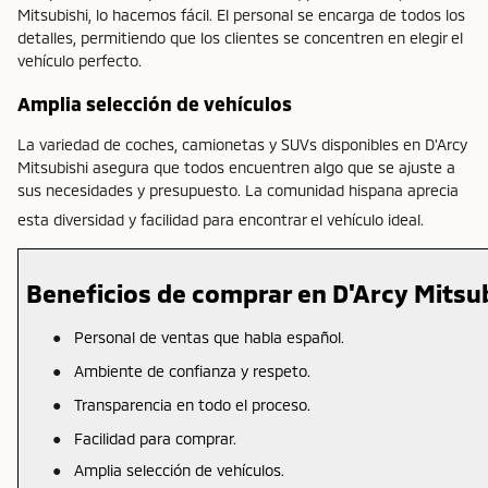
Mitsubishi, lo hacemos fácil. El personal se encarga de todos los
detalles, permitiendo que los clientes se concentren en elegir el
vehículo perfecto.
Amplia selección de vehículos
La variedad de coches, camionetas y SUVs disponibles en D'Arcy
Mitsubishi asegura que todos encuentren algo que se ajuste a
sus necesidades y presupuesto. La comunidad hispana aprecia
esta diversidad y facilidad para encontrar el vehículo ideal.
Beneficios de comprar en D'Arcy Mitsu
●
Personal de ventas que habla español.
●
Ambiente de confianza y respeto.
●
Transparencia en todo el proceso.
●
Facilidad para comprar.
●
Amplia selección de vehículos.