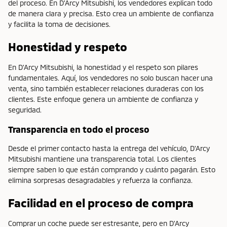
del proceso. En D'Arcy Mitsubishi, los vendedores explican todo
de manera clara y precisa. Esto crea un ambiente de confianza
y facilita la toma de decisiones.
Honestidad y respeto
En D'Arcy Mitsubishi, la honestidad y el respeto son pilares
fundamentales. Aquí, los vendedores no solo buscan hacer una
venta, sino también establecer relaciones duraderas con los
clientes. Este enfoque genera un ambiente de confianza y
seguridad.
Transparencia en todo el proceso
Desde el primer contacto hasta la entrega del vehículo, D'Arcy
Mitsubishi mantiene una transparencia total. Los clientes
siempre saben lo que están comprando y cuánto pagarán. Esto
elimina sorpresas desagradables y refuerza la confianza.
Facilidad en el proceso de compra
Comprar un coche puede ser estresante, pero en D'Arcy