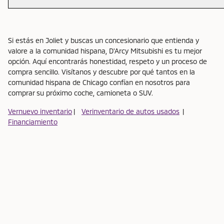
Si estás en Joliet y buscas un concesionario que entienda y
valore a la comunidad hispana, D'Arcy Mitsubishi es tu mejor
opción. Aquí encontrarás honestidad, respeto y un proceso de
compra sencillo. Visítanos y descubre por qué tantos en la
comunidad hispana de Chicago confían en nosotros para
comprar su próximo coche, camioneta o SUV.
Vernuevo inventario
|
Verinventario de autos usados
|
Financiamiento